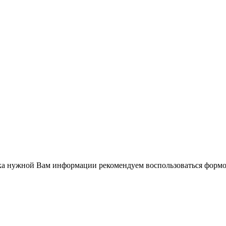
ска нужной Вам информации рекомендуем воспользоваться формо