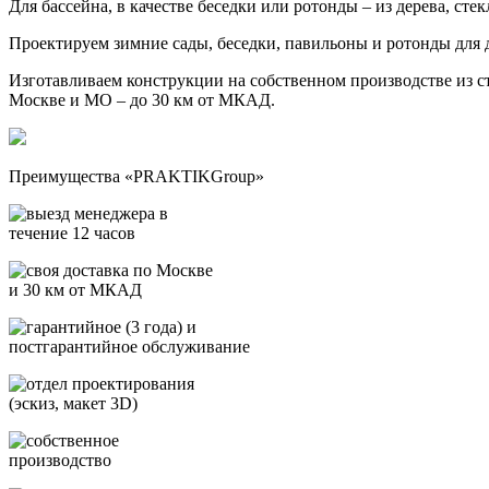
Для бассейна, в качестве беседки или ротонды – из дерева, сте
Проектируем зимние сады, беседки, павильоны и ротонды для 
Изготавливаем конструкции на собственном производстве из с
Москве и МО – до 30 км от МКАД.
Преимущества «PRAKTIKGroup»
выезд менеджера в
течение 12 часов
своя доставка по Москве
и 30 км от МКАД
гарантийное (3 года) и
постгарантийное обслуживание
отдел проектирования
(эскиз, макет 3D)
собственное
производство