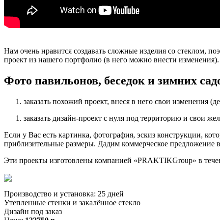
Нам очень нравится создавать сложные изделия со стеклом, п
проект из нашего портфолио (в него можно внести изменения).
Фото павильонов, беседок и зимних са
заказать похожий проект, внеся в него свои изменения (д
заказать дизайн-проект с нуля под территорию и свои же
Если у Вас есть картинка, фотография, эскиз конструкции, кото
приблизительные размеры. Дадим коммерческое предложение в 
Эти проекты изготовлены компанией «PRAKTIKGroup» в течение
Производство и установка: 25 дней
Утепленные стенки и закалённое стекло
Дизайн под заказ