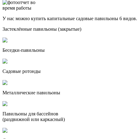
фотоотчет во
время работы
У нас можно купить капитальные садовые павильоны 6 видов.
Застеклённые павильоны (закрытые)
Беседки-павильоны
Садовые ротонды
Металлические павильоны
Павильоны для бассейнов
(раздвижной или каркасный)