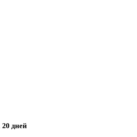
 20 дней