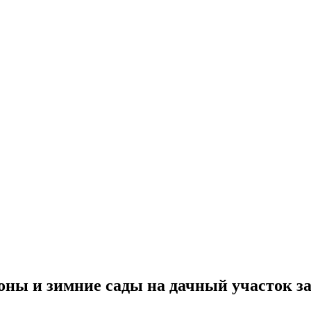
ны и зимние сады на дачный участок за