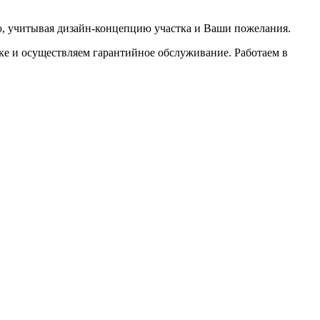
ю, учитывая дизайн-концепцию участка и Ваши пожелания.
тке и осуществляем гарантийное обслуживание. Работаем в