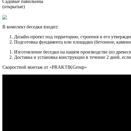
Садовые павильоны
(открытые)
В комплект беседки входит:
Дизайн-проект под территорию, строения и его утвержд
Подготовка фундамента или площадки (бетонное, каменн
Изготовление беседки на нашем производстве (из древеси
Доставка и установка конструкции в течение 2 дней, если
Скоростной монтаж от «PRAKTIKGroup»