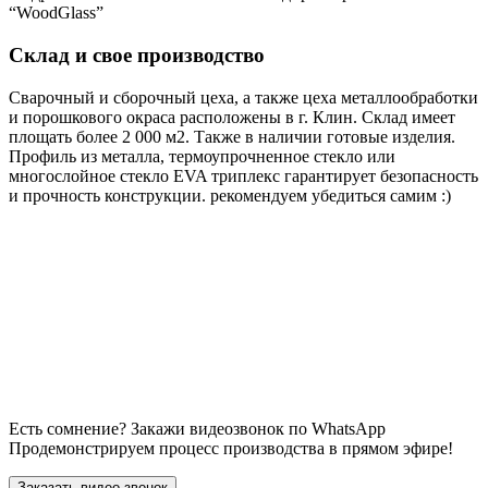
“WoodGlass”
Склад и свое производство
Сварочный и сборочный цеха, а также цеха металлообработки
и порошкового окраса расположены в г. Клин. Склад имеет
площать более 2 000 м2. Также в наличии готовые изделия.
Профиль из металла, термоупрочненное стекло или
многослойное стекло EVA триплекс гарантирует безопасность
и прочность конструкции. рекомендуем убедиться самим :)
Есть сомнение? Закажи видеозвонок по WhatsApp
Продемонстрируем процесс производства в прямом эфире!
Заказать видео звонок