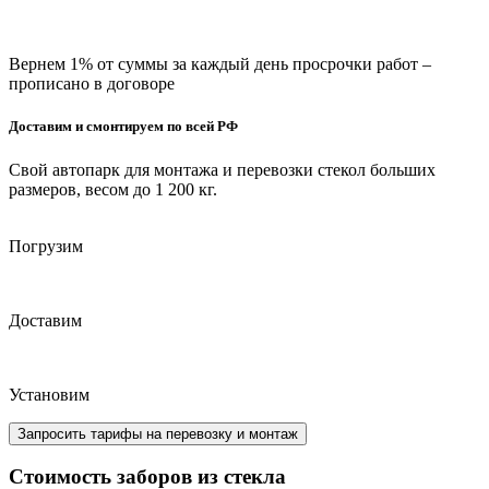
Вернем 1% от суммы за каждый день
просрочки работ –
прописано в договоре
Доставим и смонтируем по всей РФ
Свой автопарк для монтажа и перевозки стекол больших
размеров, весом до 1 200 кг.
Погрузим
Доставим
Установим
Запросить тарифы на перевозку и монтаж
Стоимость заборов из стекла