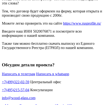
эти слова?
Тем, что договор будет оформлен на фирму, которая открыта и
производит свою продукцию с 2006г.
Можете легко проверить это на сайте
https://www.rusprofile.ru/
Введите наш ИНН 5020076871 и посмотрите всю
информацию о нашей компании.
Также там можно бесплатно скачать выписку из Единого
Государственного Реестра (ЕГРЮЛ) по нашей компании.
Обсудим детали проекта?
Написать в телеграм
Написать в whatsapp
+7(499)322-02-59
Центральный офис
+7(495)215-57-04
Консультации
info@wood-glass.com