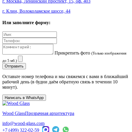
г. Москва, Ленинский проспект, 15, оф. 403
г. Клин, Волоколамское шоссе, 44
Или заполните форму:
Прикрепить фото
(Только изображения
до 5 мб.)
Оставьте номер телефона и мы свяжемся с вами в ближайший
рабочий день (в будни даём обратную связь в течении 10
минут).
Написать в WhatsApp
Wood Glass
Прозрачная архитектура
info@wood-glass.com
+7 (499) 322-02-59