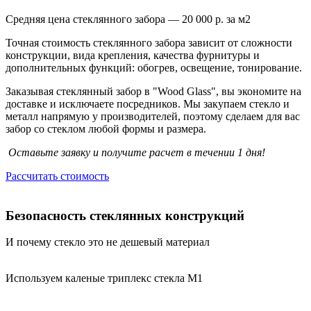
Средняя цена стеклянного забора — 20 000 р. за м2
Точная стоимость стеклянного забора зависит от сложности
конструкции, вида крепления, качества фурнитуры и
дополнительных функций: обогрев, освещение, тонирование.
Заказывая стеклянный забор в "Wood Glass", вы экономите на
доставке и исключаете посредников. Мы закупаем стекло и
металл напрямую у производителей, поэтому сделаем для вас
забор со стеклом любой формы и размера.
Оставьте заявку и получите
расчет в течении 1 дня!
Рассчитать стоимость
Безопасность стеклянных конструкций
И почему стекло это не дешевый материал
Используем каленые
триплекс стекла М1