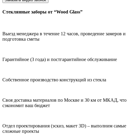
Стеклянные заборы от “Wood Glass”
Выезд менеджера в течение 12 часов,
проведение замеров и
подготовка сметы
Гарантийное (3 года)
и постгарантийное обслуживание
Собственное производство
конструкций из стекла
Своя доставка материалов по Москве
и 30 км от МКАД, что
сэкономит ваш бюджет
Отдел проектирования (эскиз, макет
3D) – выполним самые
сложные проекты