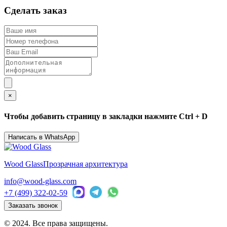
Сделать заказ
×
Чтобы добавить страницу в закладки нажмите Ctrl + D
Написать в WhatsApp
Wood Glass
Прозрачная архитектура
info@wood-glass.com
+7 (499) 322-02-59
Заказать звонок
© 2024. Все права защищены.