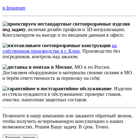
в Instagram
проектируем нестандартные светопрозрачные изделия
под задачу
, включая дизайн профиля и 3D-визуализацию.
Консультируем на выезде и по вводным данным в офисе;
изготавливаем светопрозрачные конструкции
на
собственном производстве в г. Клин
. Производство без
посредников, контроль над заказом;
доставка и монтаж в Москве
, МО и по России.
Доставляем оборудование и материалы своими силами в МО
и берём ответственность за перевозку на себя;
гарантийное и постгарантийное обслуживание
. Изделия
из стекла нуждаются в обслуживании: проверке стыков,
очистке, нанесении защитных составов.
Позвоните в нашу компанию или закажите обратный звонок,
чтобы получить исчерпывающую консультацию о наших
возможностях. Решим Вашу задачу. В срок. Точно.
Заказать звонок