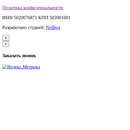
Политика конфидециальности
ИНН 5020076871 КПП 502001001
Разработано студией:
NetBox
×
×
Заказать звонок