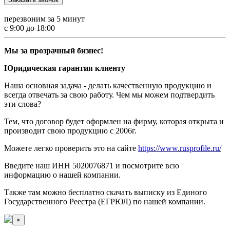
перезвоним за 5 минут
с 9:00 до 18:00
Мы за прозрачный бизнес!
Юридическая гарантия клиенту
Наша основная задача - делать качественную продукцию и
всегда отвечать за свою работу. Чем мы можем подтвердить
эти слова?
Тем, что договор будет оформлен на фирму, которая открыта и
производит свою продукцию с 2006г.
Можете легко проверить это на сайте
https://www.rusprofile.ru/
Введите наш ИНН 5020076871 и посмотрите всю
информацию о нашей компании.
Также там можно бесплатно скачать выписку из Единого
Государственного Реестра (ЕГРЮЛ) по нашей компании.
×