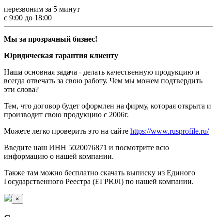
перезвоним за 5 минут
с 9:00 до 18:00
Мы за прозрачный бизнес!
Юридическая гарантия клиенту
Наша основная задача - делать качественную продукцию и
всегда отвечать за свою работу. Чем мы можем подтвердить
эти слова?
Тем, что договор будет оформлен на фирму, которая открыта и
производит свою продукцию с 2006г.
Можете легко проверить это на сайте
https://www.rusprofile.ru/
Введите наш ИНН 5020076871 и посмотрите всю
информацию о нашей компании.
Также там можно бесплатно скачать выписку из Единого
Государственного Реестра (ЕГРЮЛ) по нашей компании.
×