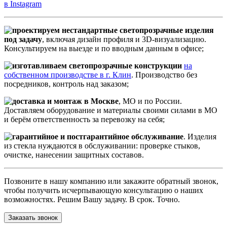
в Instagram
проектируем нестандартные светопрозрачные изделия
под задачу
, включая дизайн профиля и 3D-визуализацию.
Консультируем на выезде и по вводным данным в офисе;
изготавливаем светопрозрачные конструкции
на
собственном производстве в г. Клин
. Производство без
посредников, контроль над заказом;
доставка и монтаж в Москве
, МО и по России.
Доставляем оборудование и материалы своими силами в МО
и берём ответственность за перевозку на себя;
гарантийное и постгарантийное обслуживание
. Изделия
из стекла нуждаются в обслуживании: проверке стыков,
очистке, нанесении защитных составов.
Позвоните в нашу компанию или закажите обратный звонок,
чтобы получить исчерпывающую консультацию о наших
возможностях. Решим Вашу задачу. В срок. Точно.
Заказать звонок