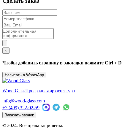
Сделать заказ
×
Чтобы добавить страницу в закладки нажмите Ctrl + D
Написать в WhatsApp
Wood Glass
Прозрачная архитектура
info@wood-glass.com
+7 (499) 322-02-59
Заказать звонок
© 2024. Все права защищены.