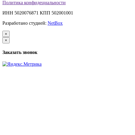
Политика конфидециальности
ИНН 5020076871 КПП 502001001
Разработано студией:
NetBox
×
×
Заказать звонок