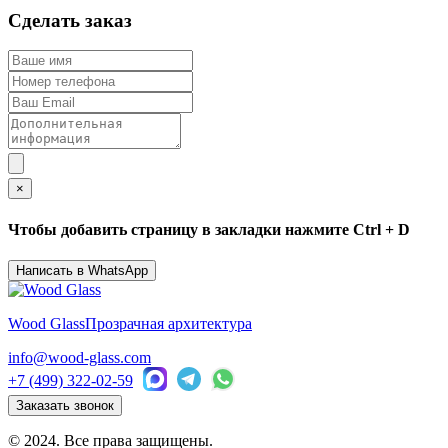
Сделать заказ
×
Чтобы добавить страницу в закладки нажмите Ctrl + D
Написать в WhatsApp
Wood Glass
Прозрачная архитектура
info@wood-glass.com
+7 (499) 322-02-59
Заказать звонок
© 2024. Все права защищены.