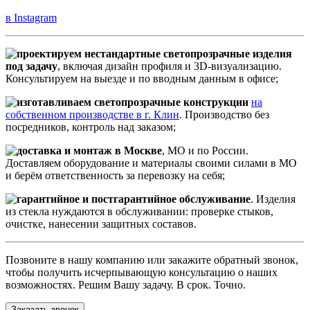
в Instagram
проектируем нестандартные светопрозрачные изделия
под задачу
, включая дизайн профиля и 3D-визуализацию.
Консультируем на выезде и по вводным данным в офисе;
изготавливаем светопрозрачные конструкции
на
собственном производстве в г. Клин
. Производство без
посредников, контроль над заказом;
доставка и монтаж в Москве
, МО и по России.
Доставляем оборудование и материалы своими силами в МО
и берём ответственность за перевозку на себя;
гарантийное и постгарантийное обслуживание
. Изделия
из стекла нуждаются в обслуживании: проверке стыков,
очистке, нанесении защитных составов.
Позвоните в нашу компанию или закажите обратный звонок,
чтобы получить исчерпывающую консультацию о наших
возможностях. Решим Вашу задачу. В срок. Точно.
Заказать звонок