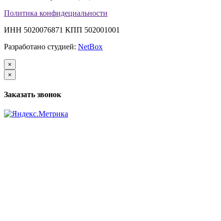
Политика конфидециальности
ИНН 5020076871 КПП 502001001
Разработано студией:
NetBox
×
×
Заказать звонок