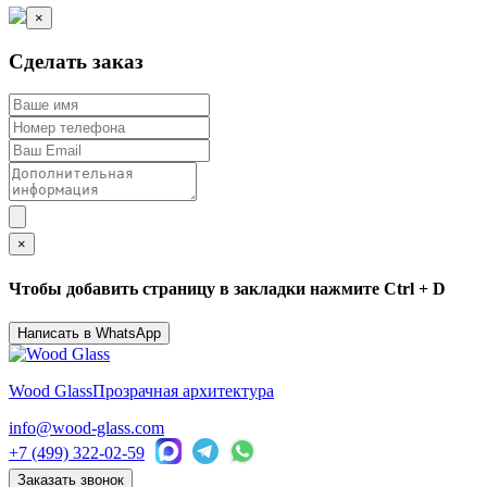
×
Сделать заказ
×
Чтобы добавить страницу в закладки нажмите Ctrl + D
Написать в WhatsApp
Wood Glass
Прозрачная архитектура
info@wood-glass.com
+7 (499) 322-02-59
Заказать звонок