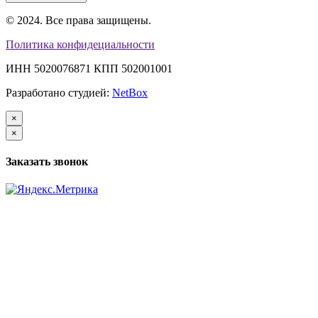
© 2024. Все права защищены.
Политика конфидециальности
ИНН 5020076871 КПП 502001001
Разработано студией:
NetBox
×
×
Заказать звонок