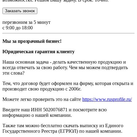
Заказать звонок
перезвоним за 5 минут
с 9:00 до 18:00
Мы за прозрачный бизнес!
Юридическая гарантия клиенту
Наша основная задача - делать качественную продукцию и
всегда отвечать за свою работу. Чем мы можем подтвердить
эти слова?
Тем, что договор будет оформлен на фирму, которая открыта и
производит свою продукцию с 2006г.
Можете легко проверить это на сайте
https://www.rusprofile.ru/
Введите наш ИНН 5020076871 и посмотрите всю
информацию о нашей компании.
Также там можно бесплатно скачать выписку из Единого
Государственного Реестра (ЕГРЮЛ) по нашей компании.