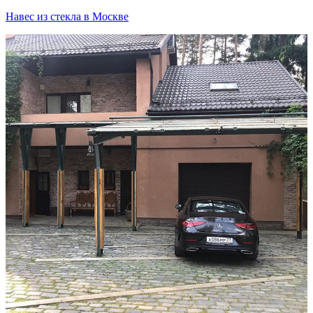
Навес из стекла в Москве