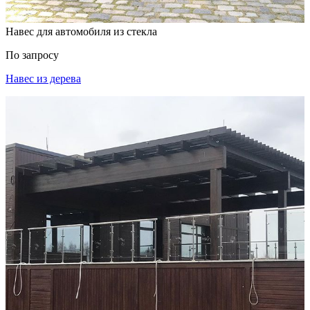
Навес для автомобиля из стекла
По запросу
Навес из дерева