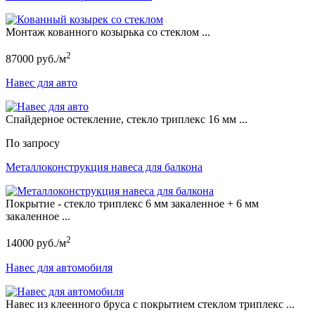
Монтаж кованного козырька со стеклом ...
2
87000 руб./м
Навес для авто
Спайдерное остекление, стекло триплекс 16 мм ...
По запросу
Металлоконструкция навеса для балкона
Покрытие - стекло триплекс 6 мм закаленное + 6 мм
закаленное ...
2
14000 руб./м
Навес для автомобиля
Навес из клеенного бруса с покрытием стеклом триплекс ...