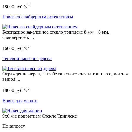
2
18000 руб./м
Навес со спайдерным остеклением
Безопасное закаленное стекло триплекс 8 мм + 8 мм,
спайдерное к ...
2
16000 руб./м
Теневой навес из дерева
Ограждение веранды из безопасного стекла триплекс, монтаж
выпол ...
2
18000 руб./м
Навес для машин
9х6 м с покрытием Стекло Триплекс
По запросу