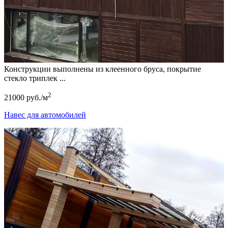
Конструкции выполнены из клеенного бруса, покрытие
стекло триплек ...
2
21000 руб./м
Навес для автомобилей