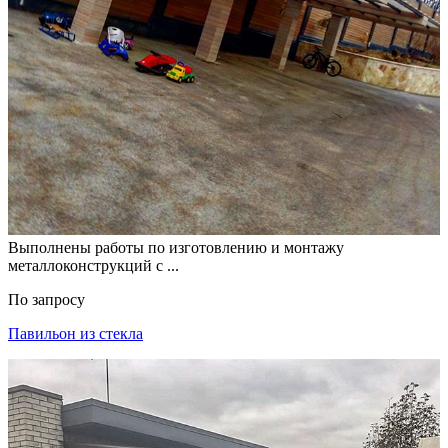
Выполнены работы по изготовлению и монтажу
металлоконструкций с ...
По запросу
Павильон из стекла