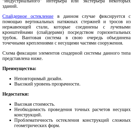
“индустриального” интерьера или экстерьера некоторых
зданий.
Спайдерное остекление
в данном случае фиксируется с
помощью вертикальных натяжных стержней и тросов из
нержавеющей стали, которые соединены с лучевыми
кронштейнами (спайдерами) посредством горизонтальных
трубок. Вантовая система в свою очередь объединена
точечными креплениями с несущими частями сооружения.
Схема фиксации элементов спадерной системы данного типа
представлена ниже.
Преимущества:
Неповторимый дизайн.
Высокий уровень прозрачности.
Недостатки:
Высокая стоимость.
Необходимость проведения точных расчетов несущих
конструкций.
Проблематичность остекления конструкций сложных
геометрических форм.