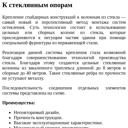
К стеклянным опорам
Крепление спайдерных конструкций к колоннам из стекла —
самый новый и перспективный метод монтажа систем
остекления. Суть технологии состоит в использовании
цельных или сборных колонн из стекла, которые
присоединяются к несущим частям здания при помощи
специальной фурнитуры из нержавеющей стали.
Реализация данной системы крепления стала возможной
благодаря совершенствованию технологий производства
стекла. Благодаря этому создаются цельные стеклянные
колонны из закаленного триплекса длинной до 8 метров и
сборные до 40 метров. Такие стеклянные ребра по прочности
не уступают металлу.
Последовательность соединения отдельных элементов
системы представлена на схеме.
Преимущества:
Неповторимый дизайн.
Прочность конструкции.
Высокие эксплуатационные характеристики.
Максимальный уровень прозрачности.