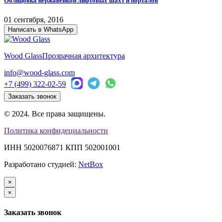
Облицовка нержавейкой лифтовых шахт и порталов
01 сентября, 2016
Написать в WhatsApp
Wood Glass
Прозрачная архитектура
info@wood-glass.com
+7 (499) 322-02-59
Заказать звонок
© 2024. Все права защищены.
Политика конфидециальности
ИНН 5020076871 КПП 502001001
Разработано студией:
NetBox
×
×
Заказать звонок