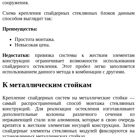
сооружения.
Схема крепления спайдерных стеклянных блоков данным
способом выглядит так:
Преимущества:
Простота монтажа.
Невысокая цена.
Недостатки:
привязка системы к жестким элементам
конструкции ограничивает возможности использования
спайдерного остекления. Этот пробел легко заполняется
использованием данного метода в комбинации с другими.
К металлическим стойкам
Крепление спайдерных систем на металлические стойки —
самый распространенный способ монтажа стеклянных
конструкций. Для реализации остекления изготавливают
дополнительные колонны различного сечения из
нержавеющей стали или алюминия, которые в свою очередь
крепятся к жестким элементам несущей конструкции. Затем
спайдерные элементы стеклянных модулей фиксируются на
установленных металлических стойках.