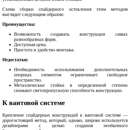
Схема сборки спайдерного остекления этим методом
выглядит следующим образом:
Преимущества:
Возможность создавать конструкции самых
разнообразных форм.
Доступная цена.
Простота и удобство монтажа.
Недостатки:
Необходимость использования дополнительных
опорных элементов ограничивает свободное
пространство.
Металлические стойки в определенной степени
снижают светопропускную способность конструкции.
К вантовой системе
Крепление спайдерных конструкций к вантовой системе —
дорогостоящий метод, который, однако, широко используется
дизайнерами с целью создания необычного